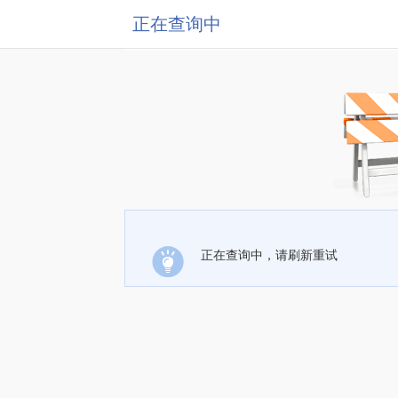
正在查询中
正在查询中，请刷新重试