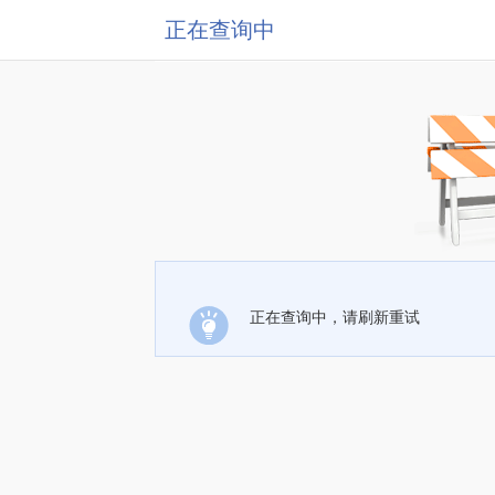
正在查询中
正在查询中，请刷新重试