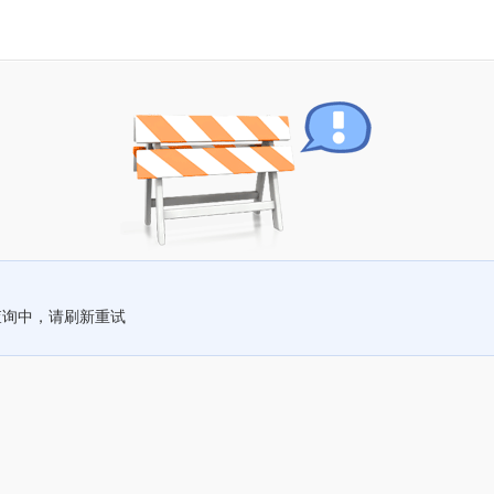
查询中，请刷新重试