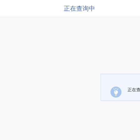
正在查询中
正在