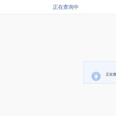
正在查询中
正在