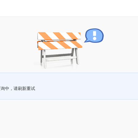
查询中，请刷新重试