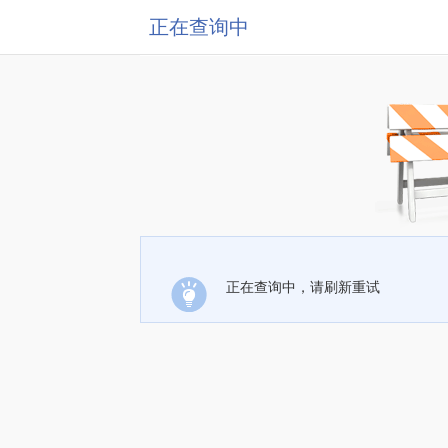
正在查询中
正在查询中，请刷新重试