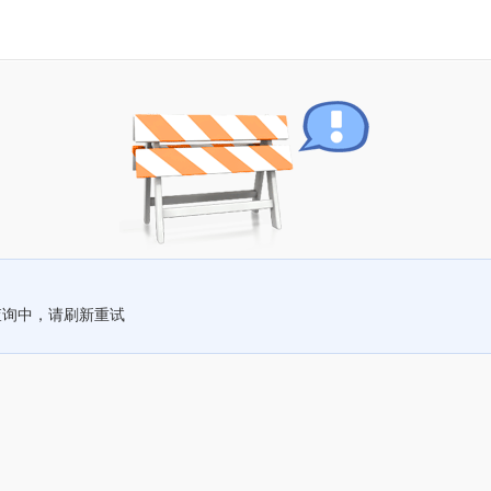
查询中，请刷新重试