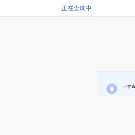
正在查询中
正在