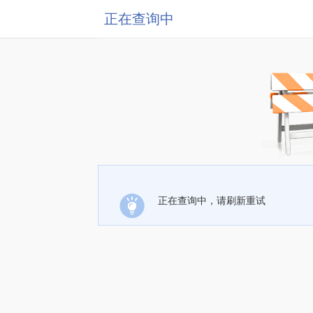
正在查询中
正在查询中，请刷新重试