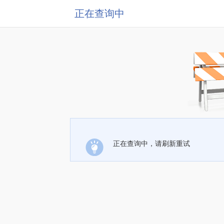
正在查询中
正在查询中，请刷新重试