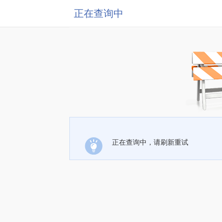
正在查询中
正在查询中，请刷新重试