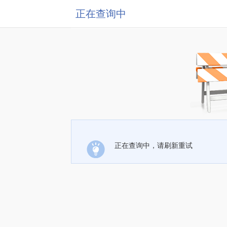
正在查询中
正在查询中，请刷新重试