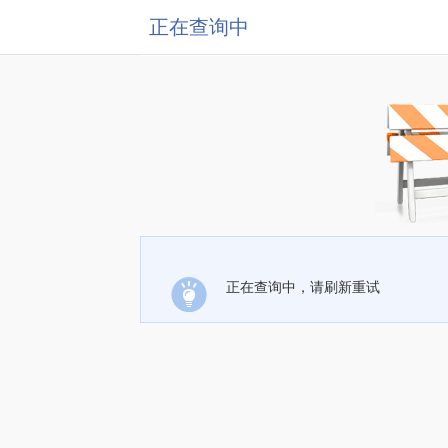
正在查询中
正在查询中，请刷新重试