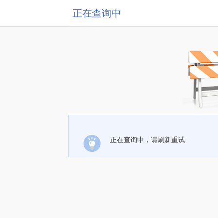
正在查询中
正在查询中，请刷新重试